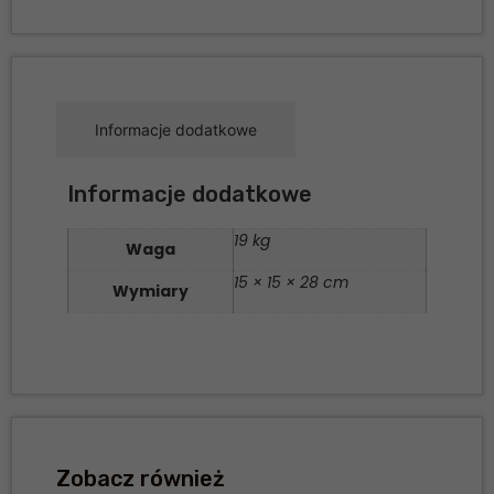
Informacje dodatkowe
Informacje dodatkowe
19 kg
Waga
15 × 15 × 28 cm
Wymiary
Zobacz również