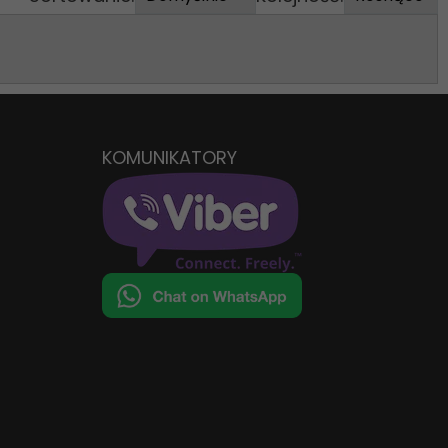
KOMUNIKATORY