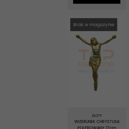
Brak w magazynie
ZŁOTY
WIZERUNEK CHRYSTUSA
POLEROWANY 17cm