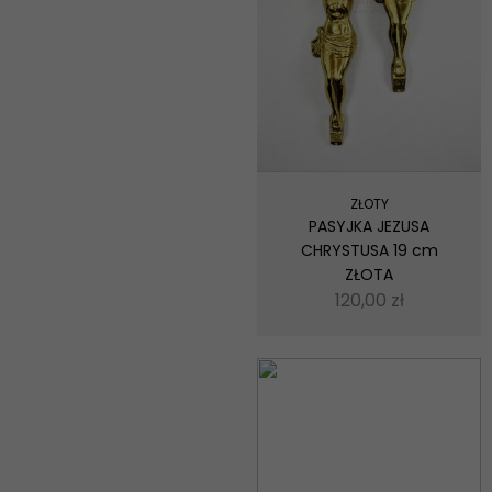
ZŁOTY
PASYJKA JEZUSA
CHRYSTUSA 19 cm
ZŁOTA
120,00
zł