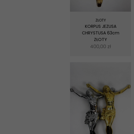
ZŁOTY
KORPUS JEZUSA
CHRYSTUSA 63cm
ZŁOTY
400,00
zł