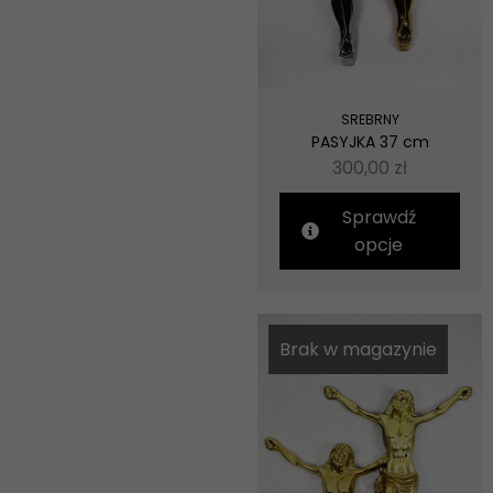
SREBRNY
PASYJKA 37 cm
300,00
zł
Sprawdź
opcje
Brak w magazynie