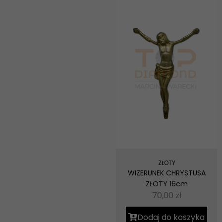
ZŁOTY
WIZERUNEK CHRYSTUSA
ZŁOTY 16cm
70,00
zł
Dodaj do koszyka