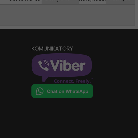
KOMUNIKATORY