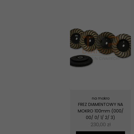
na mokro
FREZ DIAMENTOWY NA
MOKRO 100mm (000/
00/ 0/ 1/ 2/ 3)
230,00
zł