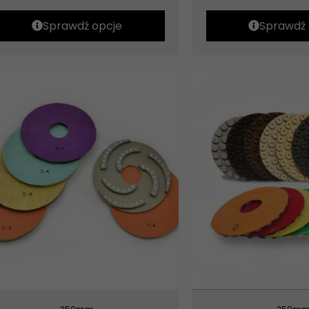
Sprawdź opcje
Sprawdź 