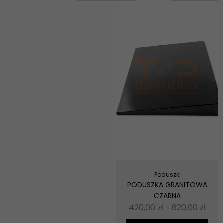
Poduszki
PODUSZKA GRANITOWA
CZARNA
420,00
zł
-
620,00
zł