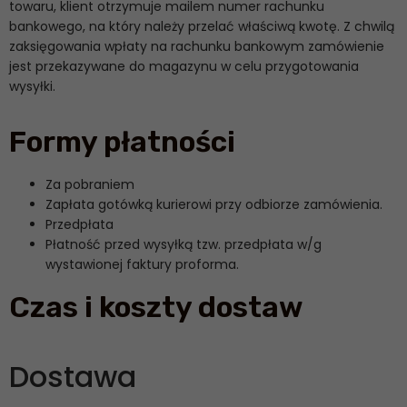
towaru, klient otrzymuje mailem numer rachunku
bankowego, na który należy przelać właściwą kwotę. Z chwilą
zaksięgowania wpłaty na rachunku bankowym zamówienie
jest przekazywane do magazynu w celu przygotowania
wysyłki.
Formy płatności
Za pobraniem
Zapłata gotówką kurierowi przy odbiorze zamówienia.
Przedpłata
Płatność przed wysyłką tzw. przedpłata w/g
wystawionej faktury proforma.
Czas i koszty dostaw
Dostawa