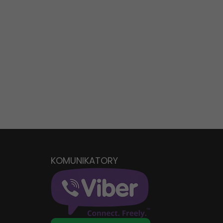
KOMUNIKATORY