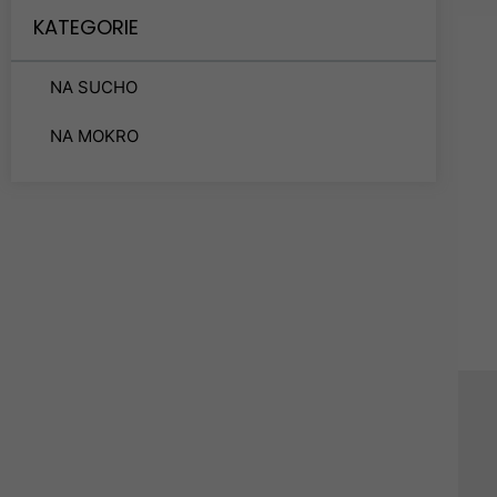
KATEGORIE
NA SUCHO
NA MOKRO