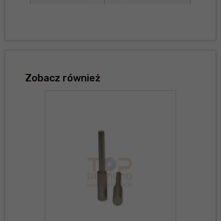
Zobacz również