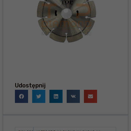
Udostępnij