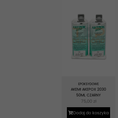
EPOKSYDOWE
AKEMI AKEPOX 2030
50ML CZARNY
75,00
zł
Dodaj do koszyka