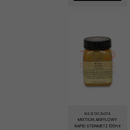
KLEJE DO ZŁOTA
MIXTION AKRYLOWY
RAPID STEINMETZ 100ml