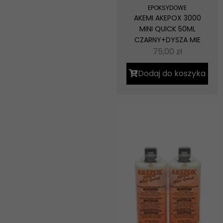
EPOKSYDOWE
AKEMI AKEPOX 3000
MINI QUICK 50ML
CZARNY+DYSZA MIE
75,00
zł
Dodaj do koszyka