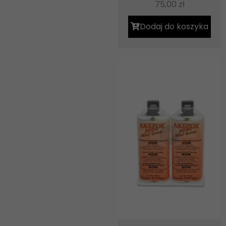
75,00
zł
Dodaj do koszyka