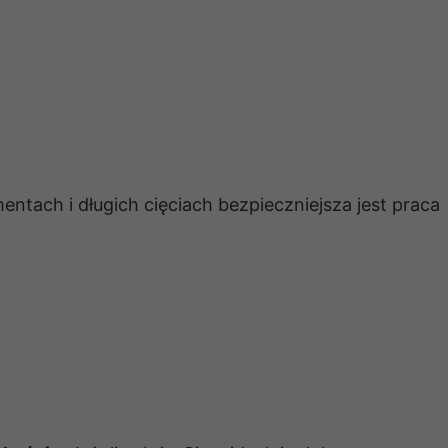
mentach i długich cięciach bezpieczniejsza jest praca