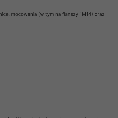
nice, mocowania (w tym na flanszy i M14) oraz