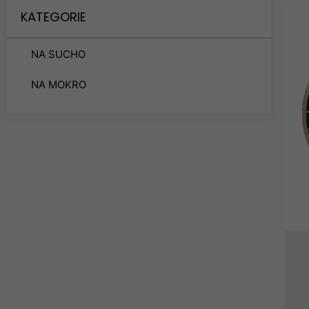
KATEGORIE
NA SUCHO
NA MOKRO