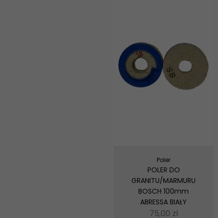
Poler
POLER DO
GRANITU/MARMURU
BOSCH 100mm
ABRESSA BIAŁY
75,00
zł