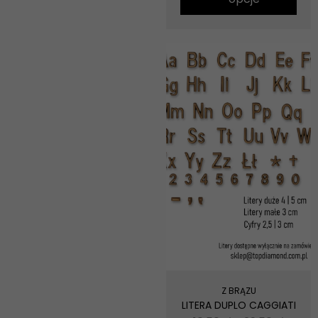
Z BRĄZU
LITERA DUPLO CAGGIATI