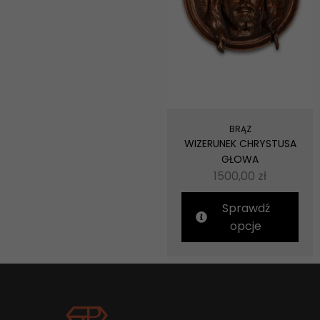
BRĄZ
WIZERUNEK CHRYSTUSA
GŁOWA
1500,00
zł
Sprawdź
opcje