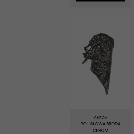
CHROM
POL GŁOWA BRODA
CHROM