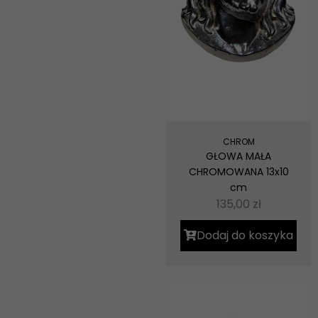
CHROM
GŁOWA MAŁA
CHROMOWANA 13x10
cm
135,00
zł
Dodaj do koszyka