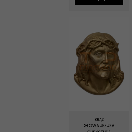
BRĄZ
GŁOWA JEZUSA