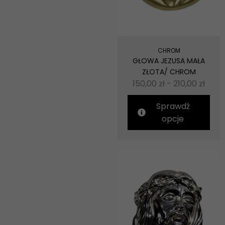
CHROM
GŁOWA JEZUSA MAŁA
ZŁOTA/ CHROM
150,00
zł
-
210,00
zł
Sprawdź
opcje