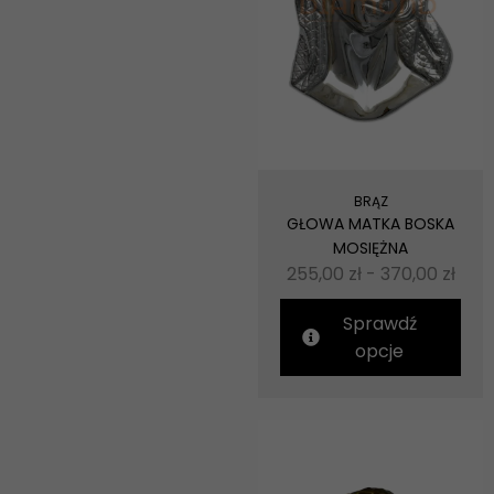
BRĄZ
GŁOWA MATKA BOSKA
MOSIĘŻNA
255,00
zł
-
370,00
zł
Sprawdź
opcje