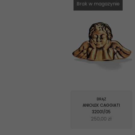
Brak w magazynie
BRĄZ
ANIOŁEK CAGGIATI
32001/05
250,00
zł