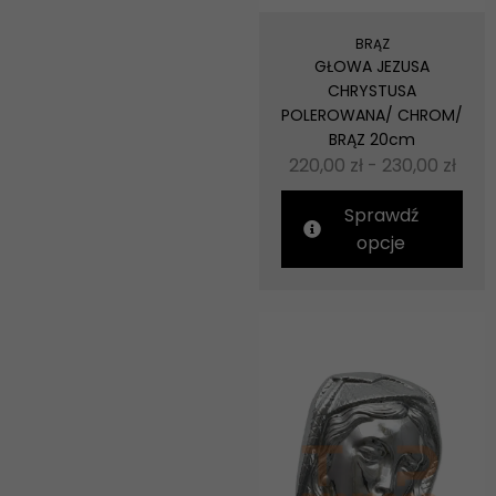
BRĄZ
GŁOWA JEZUSA
CHRYSTUSA
POLEROWANA/ CHROM/
BRĄZ 20cm
220,00
zł
-
230,00
zł
Sprawdź
opcje