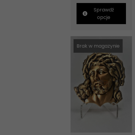
Sprawdź
opcje
Brak w magazynie