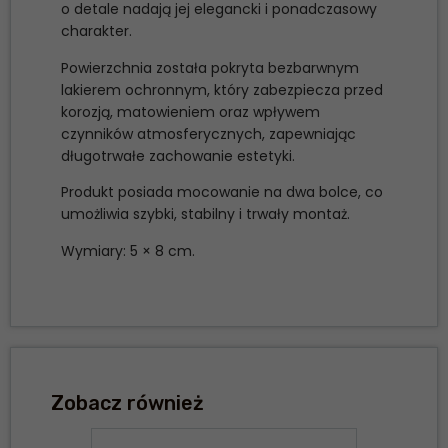
o detale nadają jej elegancki i ponadczasowy
charakter.
Powierzchnia została pokryta bezbarwnym
lakierem ochronnym, który zabezpiecza przed
korozją, matowieniem oraz wpływem
czynników atmosferycznych, zapewniając
długotrwałe zachowanie estetyki.
Produkt posiada mocowanie na dwa bolce, co
umożliwia szybki, stabilny i trwały montaż.
Wymiary: 5 × 8 cm.
Zobacz również