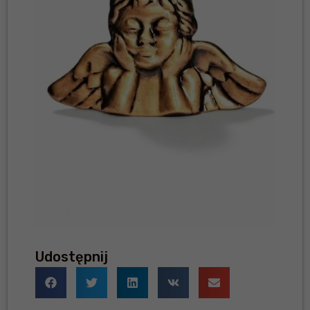
Udostępnij