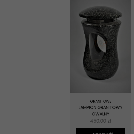
GRANITOWE
LAMPION GRANITOWY
OWALNY
450,00
zł