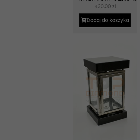
430,00
zł
Dodaj do koszyka