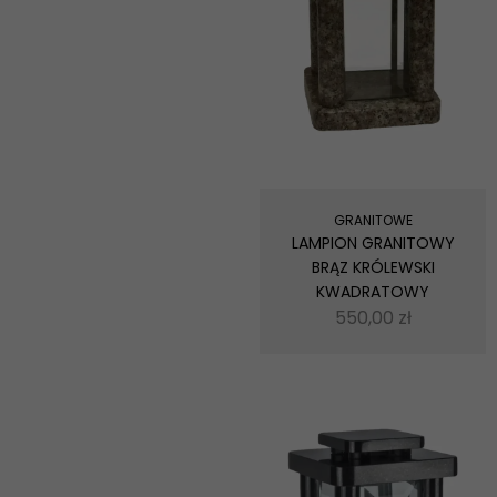
GRANITOWE
LAMPION GRANITOWY
BRĄZ KRÓLEWSKI
KWADRATOWY
550,00
zł