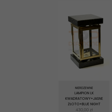
NIERDZEWNE
LAMPION LK
KWADRATOWY+JASNE
ZŁOTO+BLUE NIGHT
430,00
zł