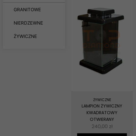
GRANITOWE
NIERDZEWNE
ŻYWICZNE
ŻYWICZNE
LAMPION ŻYWICZNY
KWADRATOWY
OTWIERANY
240,00
zł