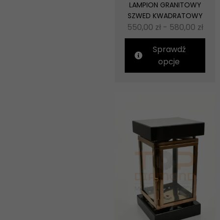
LAMPION GRANITOWY
SZWED KWADRATOWY
550,00
zł
-
580,00
zł
Sprawdź
opcje