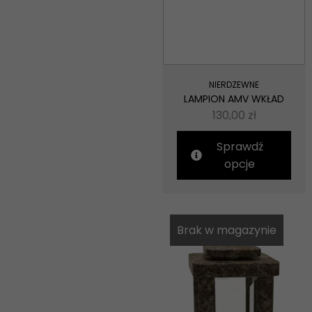
NIERDZEWNE
LAMPION AMV WKŁAD
130,00
zł
Sprawdź
opcje
Brak w magazynie