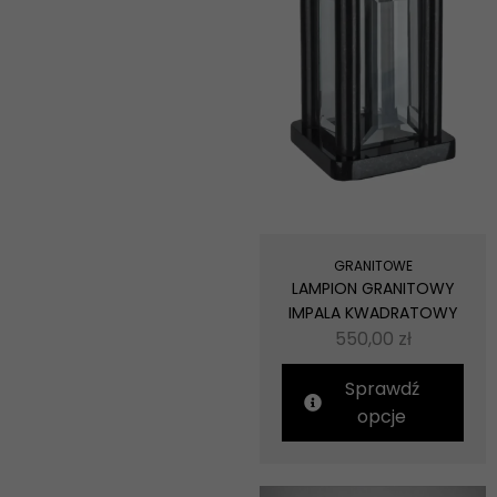
GRANITOWE
LAMPION GRANITOWY
IMPALA KWADRATOWY
550,00
zł
Sprawdź
opcje