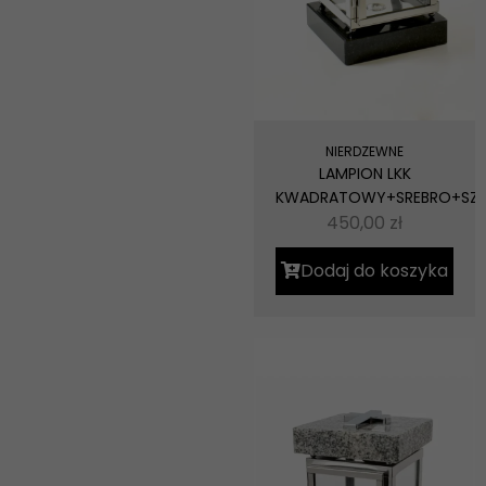
NIERDZEWNE
LAMPION LKK
KWADRATOWY+SREBRO+SZ
450,00
zł
Dodaj do koszyka