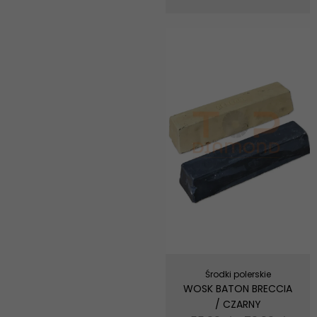
Środki polerskie
WOSK BATON BRECCIA
/ CZARNY