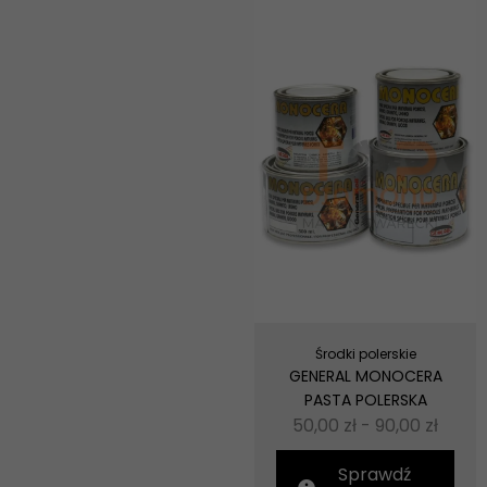
Środki polerskie
GENERAL MONOCERA
PASTA POLERSKA
50,00
zł
-
90,00
zł
Sprawdź