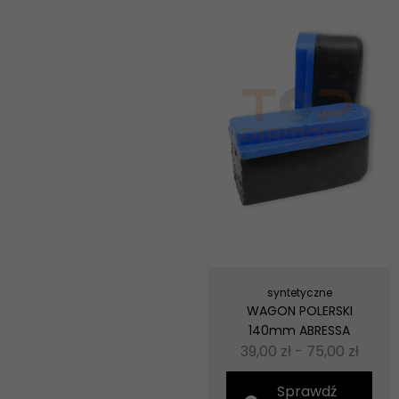
syntetyczne
WAGON POLERSKI
140mm ABRESSA
39,00
zł
-
75,00
zł
Sprawdź