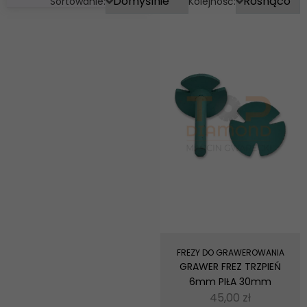
Sortowanie:
Kolejność:
FREZY DO GRAWEROWANIA
GRAWER FREZ TRZPIEŃ
6mm PIŁA 30mm
45,00
zł