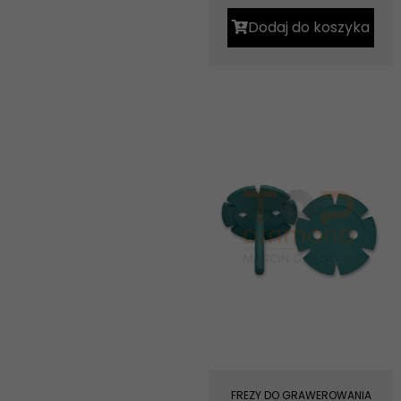
Dodaj do koszyka
FREZY DO GRAWEROWANIA