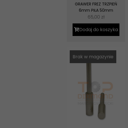
GRAWER FREZ TRZPIEŃ
6mm PIŁA 50mm
65,00
zł
Dodaj do koszyka
Brak w magazynie