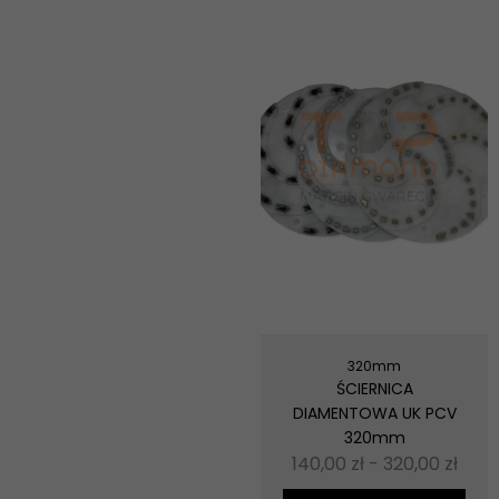
320mm
ŚCIERNICA
DIAMENTOWA UK PCV
320mm
140,00
zł
-
320,00
zł