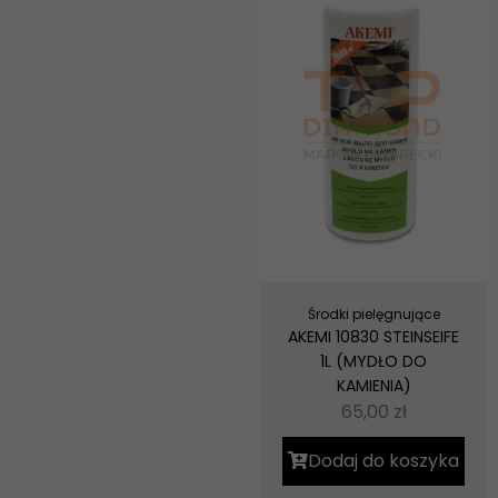
Środki pielęgnujące
AKEMI 10830 STEINSEIFE
1L (MYDŁO DO
KAMIENIA)
65,00
zł
Dodaj do koszyka