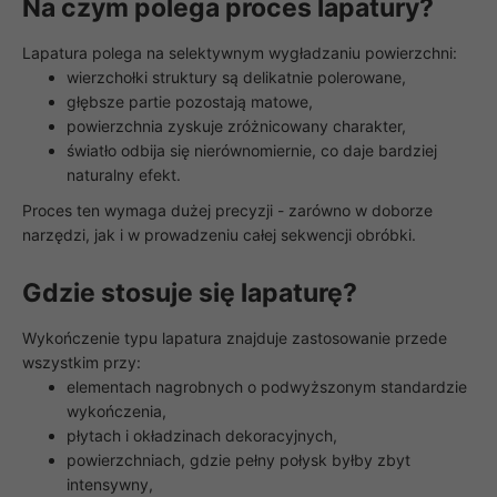
Na czym polega proces lapatury?
Lapatura polega na selektywnym wygładzaniu powierzchni:
wierzchołki struktury są delikatnie polerowane,
głębsze partie pozostają matowe,
powierzchnia zyskuje zróżnicowany charakter,
światło odbija się nierównomiernie, co daje bardziej
naturalny efekt.
Proces ten wymaga dużej precyzji - zarówno w doborze
narzędzi, jak i w prowadzeniu całej sekwencji obróbki.
Gdzie stosuje się lapaturę?
Wykończenie typu lapatura znajduje zastosowanie przede
wszystkim przy:
elementach nagrobnych o podwyższonym standardzie
wykończenia,
płytach i okładzinach dekoracyjnych,
powierzchniach, gdzie pełny połysk byłby zbyt
intensywny,