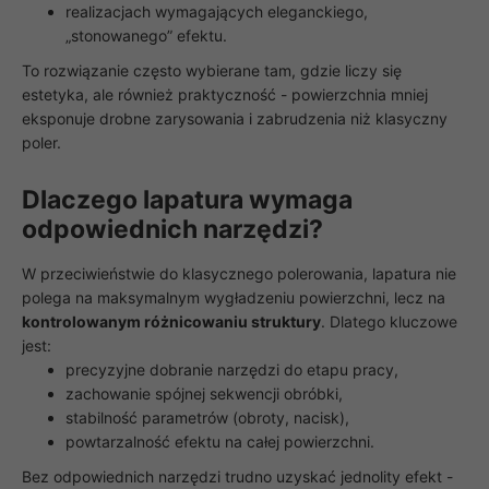
realizacjach wymagających eleganckiego,
„stonowanego” efektu.
To rozwiązanie często wybierane tam, gdzie liczy się
estetyka, ale również praktyczność - powierzchnia mniej
eksponuje drobne zarysowania i zabrudzenia niż klasyczny
poler.
Dlaczego lapatura wymaga
odpowiednich narzędzi?
W przeciwieństwie do klasycznego polerowania, lapatura nie
polega na maksymalnym wygładzeniu powierzchni, lecz na
kontrolowanym różnicowaniu struktury
. Dlatego kluczowe
jest:
precyzyjne dobranie narzędzi do etapu pracy,
zachowanie spójnej sekwencji obróbki,
stabilność parametrów (obroty, nacisk),
powtarzalność efektu na całej powierzchni.
Bez odpowiednich narzędzi trudno uzyskać jednolity efekt -