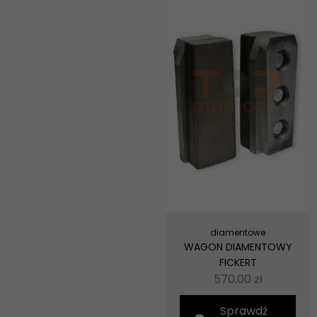
diamentowe
WAGON DIAMENTOWY
FICKERT
570,00
zł
Sprawdź