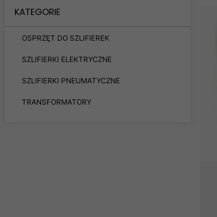
KATEGORIE
OSPRZĘT DO SZLIFIEREK
SZLIFIERKI ELEKTRYCZNE
SZLIFIERKI PNEUMATYCZNE
TRANSFORMATORY