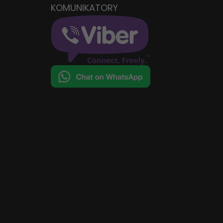
KOMUNIKATORY