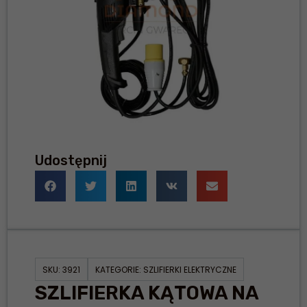
Udostępnij
SKU:
3921
KATEGORIE:
SZLIFIERKI ELEKTRYCZNE
SZLIFIERKA KĄTOWA NA