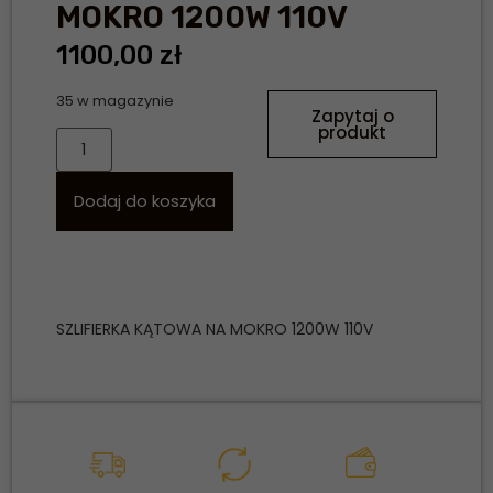
MOKRO 1200W 110V
1100,00
zł
35 w magazynie
Zapytaj o
produkt
Dodaj do koszyka
SZLIFIERKA KĄTOWA NA MOKRO 1200W 110V