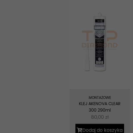
MONTAŻOWE
KLEJ AKENOVA CLEAR
300 290ml
80,00
zł
Dodaj do koszyka