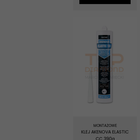
MONTAŻOWE
KLEJ AKENOVA ELASTIC
CC 390g