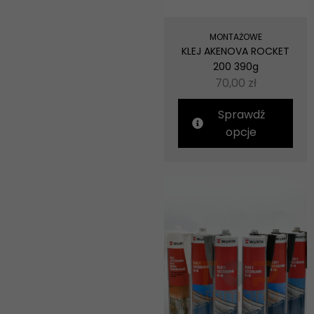
MONTAŻOWE
KLEJ AKENOVA ROCKET
200 390g
70,00
zł
Sprawdź
opcje