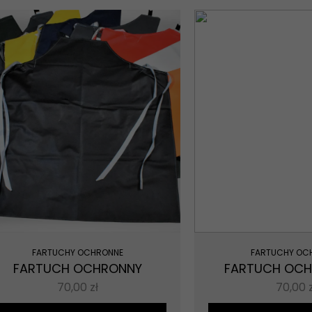
FARTUCHY OCHRONNE
FARTUCHY OC
FARTUCH OCHRONNY
FARTUCH OCH
70,00
zł
70,00