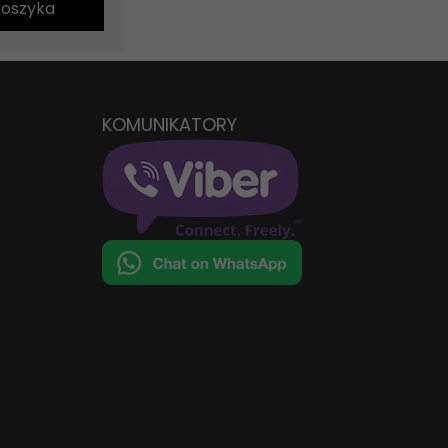
koszyka
KOMUNIKATORY