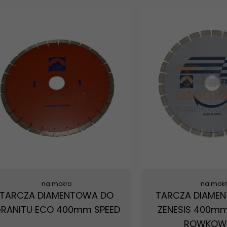
na mokro
na mokr
TARCZA DIAMENTOWA DO
TARCZA DIAMEN
RANITU ECO 400mm SPEED
ZENESIS 400m
ROWKOW