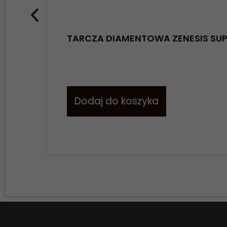
TARCZA DIAMENTOWA ZENESIS SU
Dodaj do koszyka