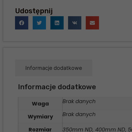
Udostępnij
Informacje dodatkowe
Informacje dodatkowe
Brak danych
Waga
Brak danych
Wymiary
Rozmiar
350mm ND, 400mm ND, 