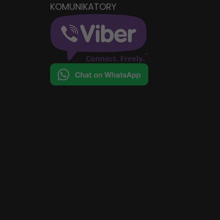
KOMUNIKATORY