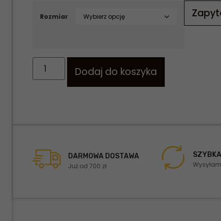
Zapyt
Rozmiar
Dodaj do koszyka
SZYBKA
DARMOWA DOSTAWA
Wysyłamy
Już od 700 zł