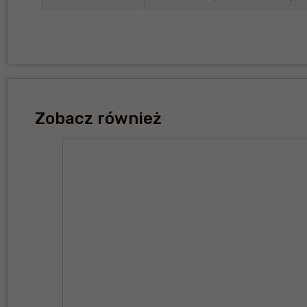
Zobacz również