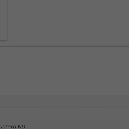
500mm ND