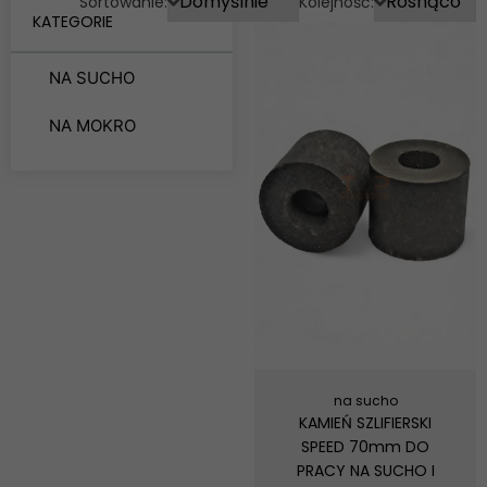
Sortowanie:
Kolejność:
KATEGORIE
NA SUCHO
NA MOKRO
na sucho
KAMIEŃ SZLIFIERSKI
SPEED 70mm DO
PRACY NA SUCHO I