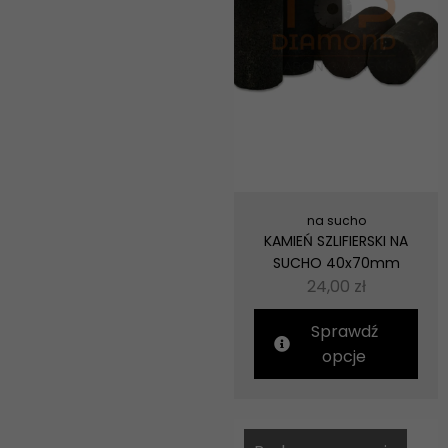
na sucho
KAMIEŃ SZLIFIERSKI NA
SUCHO 40x70mm
24,00
zł
Sprawdź
opcje