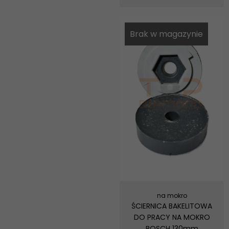
Brak w magazynie
na mokro
ŚCIERNICA BAKELITOWA
DO PRACY NA MOKRO
BOSCH 130mm