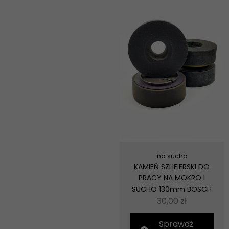
na sucho
KAMIEŃ SZLIFIERSKI DO
PRACY NA MOKRO I
SUCHO 130mm BOSCH
30,00
zł
Sprawdź