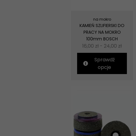
na mokro
KAMIEŃ SZLIFIERSKI DO
PRACY NA MOKRO
100mm BOSCH
16,00
zł
-
24,00
zł
Sprawdź
opcje