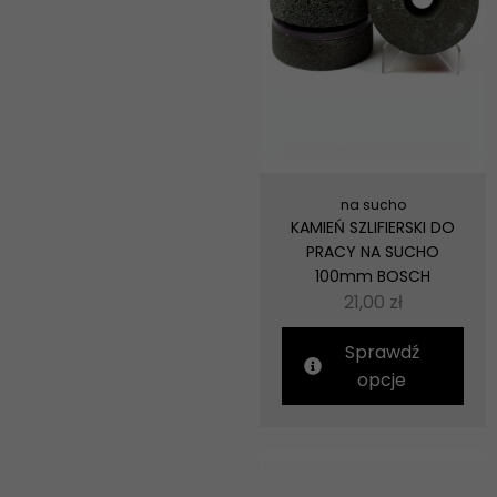
na sucho
KAMIEŃ SZLIFIERSKI DO
PRACY NA SUCHO
100mm BOSCH
21,00
zł
Sprawdź
opcje