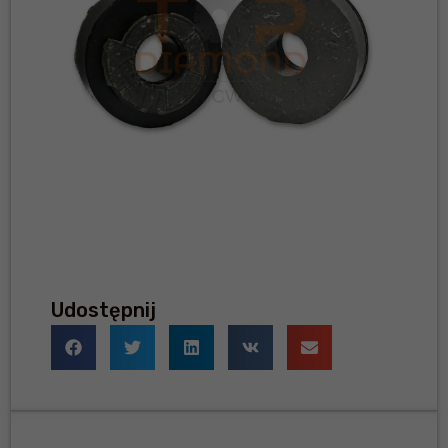
Udostępnij