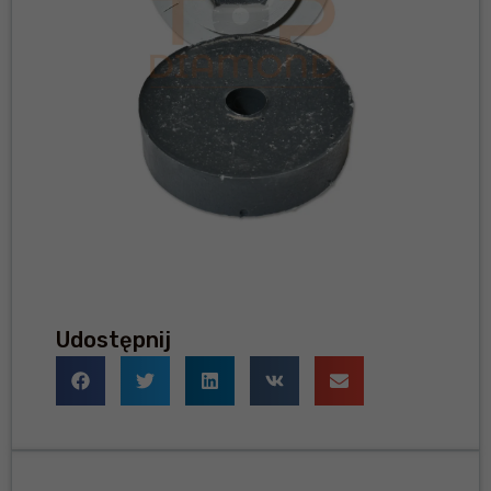
Udostępnij