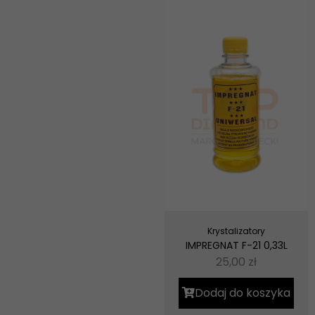
Krystalizatory
IMPREGNAT F-21 0,33L
25,00
zł
Dodaj do koszyka