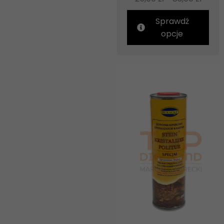
Sprawdź
opcje