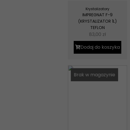
Krystalizatory
IMPREGNAT F-9
(KRYSTALIZATOR 1L)
TEFLON
83,00
zł
Dodaj do koszyka
Brak w magazynie