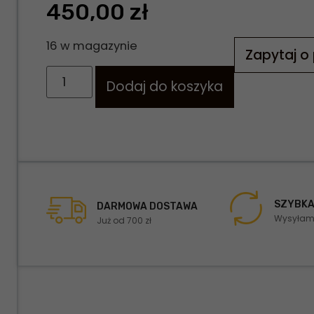
450,00
zł
16 w magazynie
Zapytaj o
Dodaj do koszyka
SZYBKA
DARMOWA DOSTAWA
Wysyłamy
Już od 700 zł