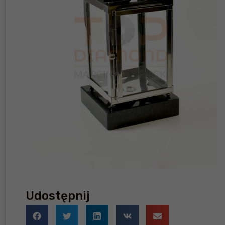
Udostępnij