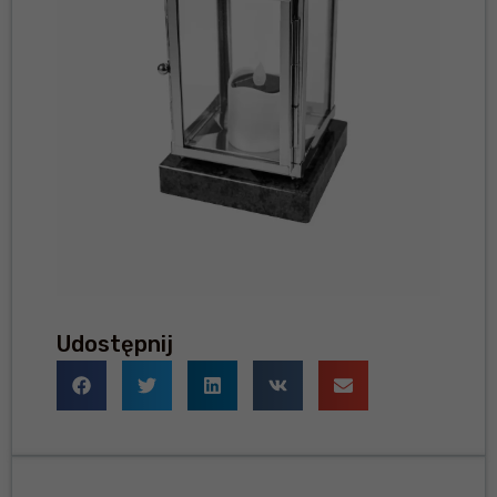
Udostępnij