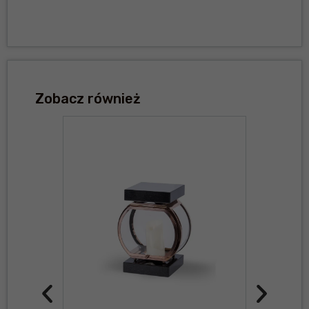
Zobacz również