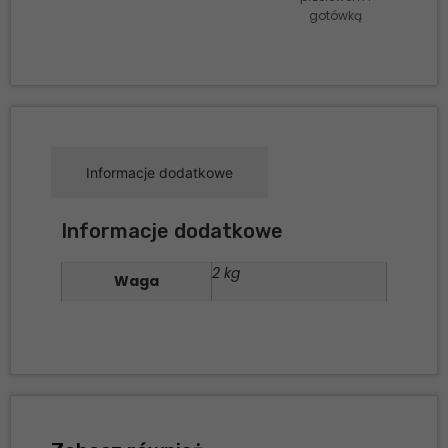
gotówką
Informacje dodatkowe
Informacje dodatkowe
2 kg
Waga