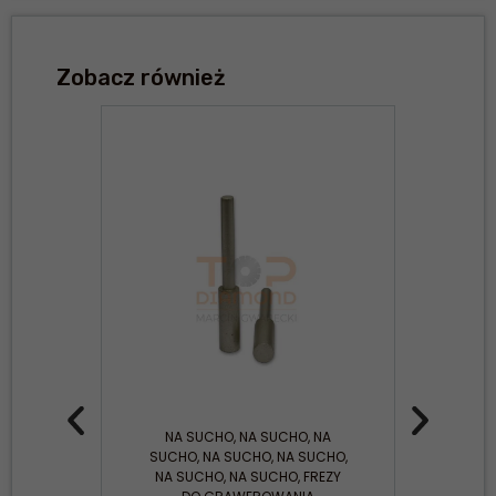
Zobacz również
NA SUCHO
,
NA SUCHO
,
NA
NA
SUCHO
,
NA SUCHO
,
NA SUCHO
,
NA SUCHO
,
NA SUCHO
,
FREZY
GRA