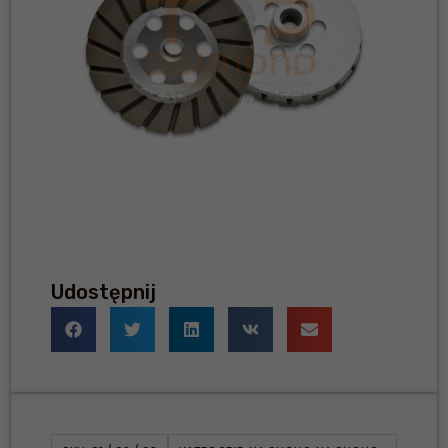
Udostępnij