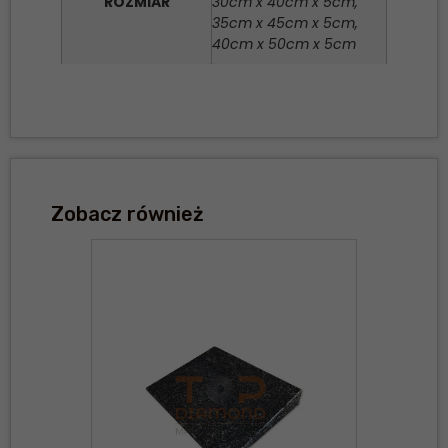
ROZMIAR
30cm x 40cm x 5cm,
35cm x 45cm x 5cm,
40cm x 50cm x 5cm
Zobacz również