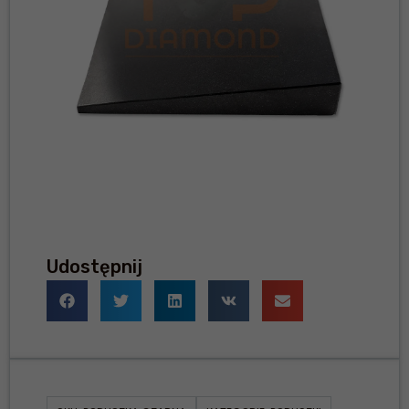
Udostępnij