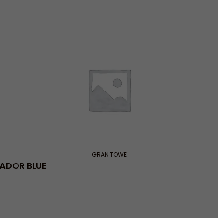
GRANITOWE
ADOR BLUE