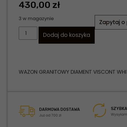
430,00
zł
3 w magazynie
Zapytaj o
Dodaj do koszyka
WAZON GRANITOWY DIAMENT VISCONT WHI
SZYBKA
DARMOWA DOSTAWA
Wysyłamy
Już od 700 zł