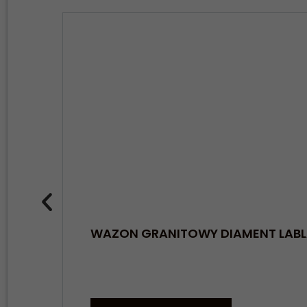
WAZON GRANITOWY DIAMENT LABL