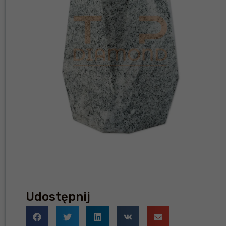
Udostępnij