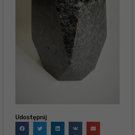
Udostępnij