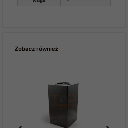
Waga
Zobacz również