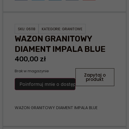
SKU:
06118
KATEGORIE:
GRANITOWE
WAZON GRANITOWY
DIAMENT IMPALA BLUE
400,00
zł
Brak w magazynie
Zapytaj o
produkt
Poinformuj mnie o dostępności
WAZON GRANITOWY DIAMENT IMPALA BLUE