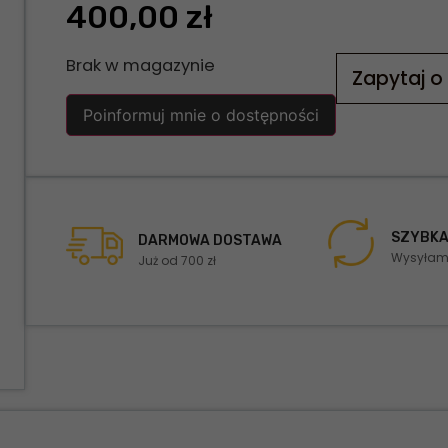
400,00
zł
Brak w magazynie
Zapytaj o
Poinformuj mnie o dostępności
SZYBKA
DARMOWA DOSTAWA
Wysyłamy
Już od 700 zł