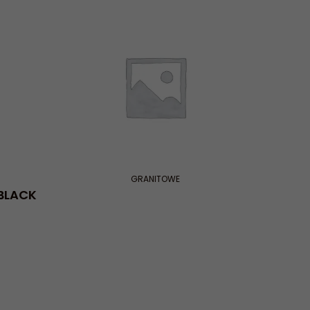
GRANITOWE
BLACK