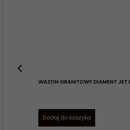
WAZON GRANITOWY DIAMENT JET 
Dodaj do koszyka