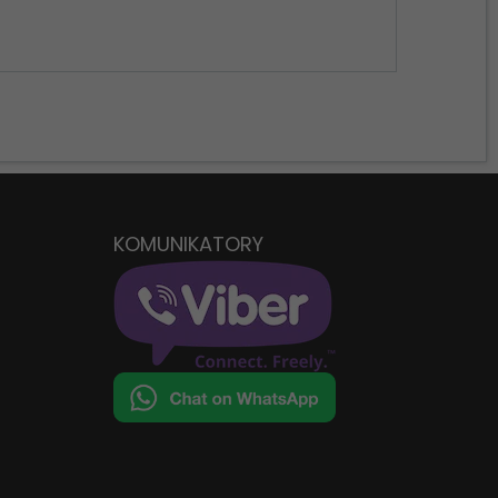
KOMUNIKATORY