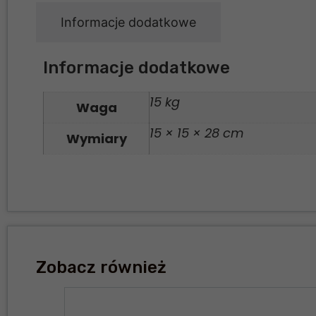
Informacje dodatkowe
Informacje dodatkowe
15 kg
Waga
15 × 15 × 28 cm
Wymiary
Zobacz również