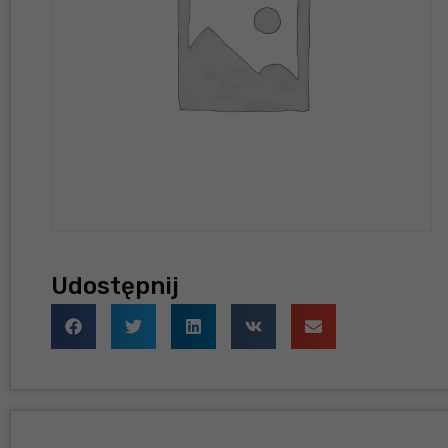
Udostępnij