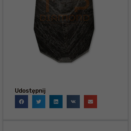
Udostępnij