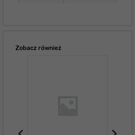
Zobacz również