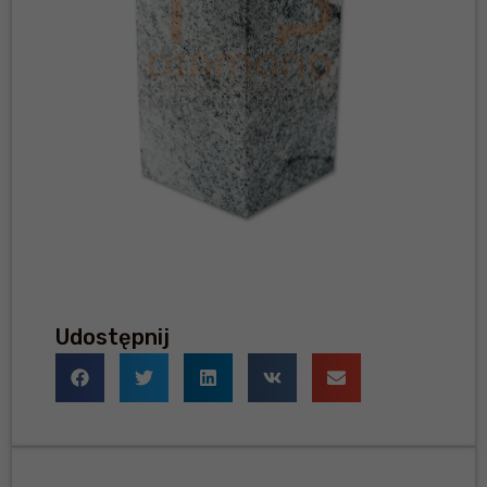
Udostępnij