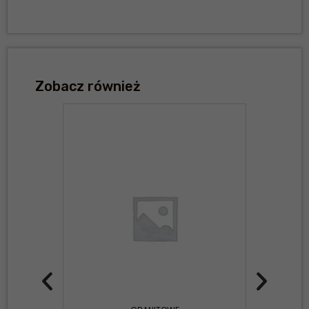
Zobacz również