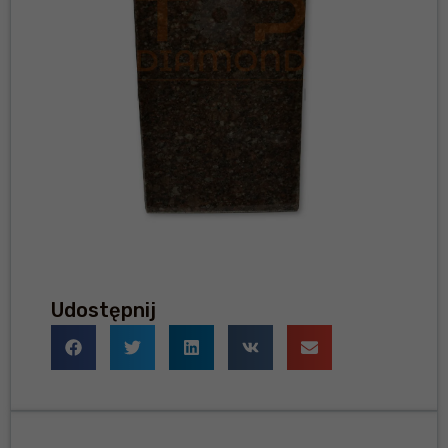
Udostępnij