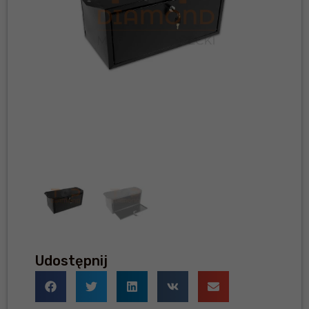
Udostępnij