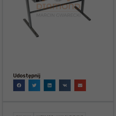
Udostępnij