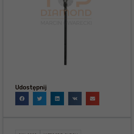
Udostępnij