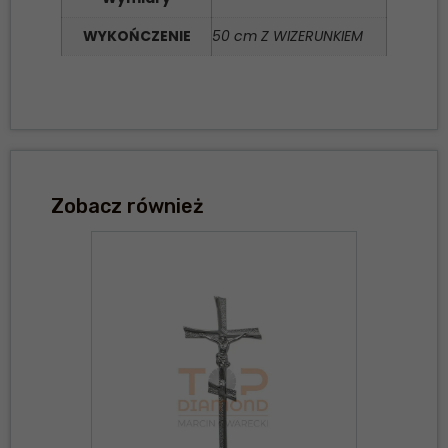
WYKOŃCZENIE
50 cm Z WIZERUNKIEM
Zobacz również